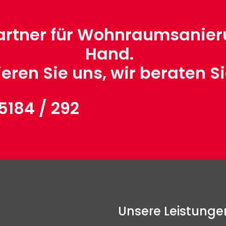
Partner für Wohnraumsanier
Hand.
eren Sie uns, wir beraten S
5184 / 292
Unsere Leistunge