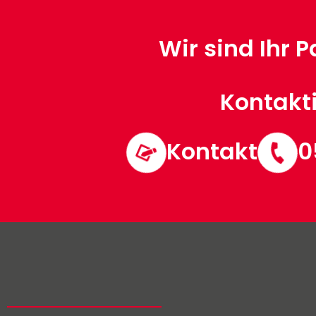
Wir sind Ihr 
Kontakti
Kontakt
0