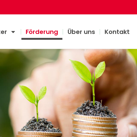
ter
Förderung
Über uns
Kontakt