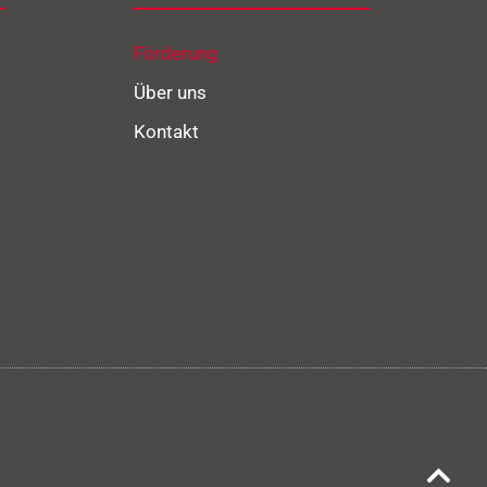
Förderung
Über uns
Kontakt