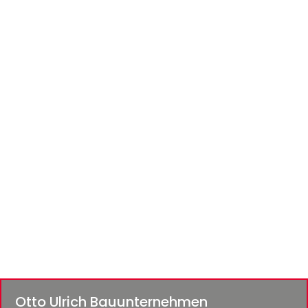
Otto Ulrich Bauunternehmen