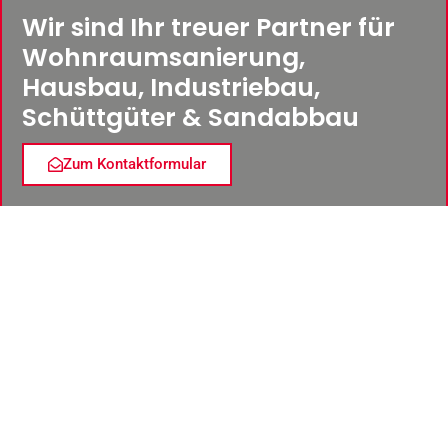
Wir sind Ihr treuer Partner für
Wohnraumsanierung,
Hausbau, Industriebau,
Schüttgüter & Sandabbau
Zum Kontaktformular