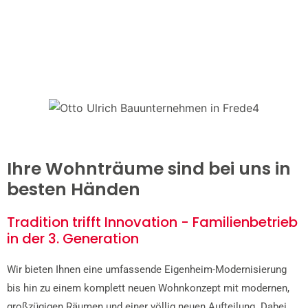
Ihre Wohnträume sind bei uns in
besten Händen
Tradition trifft Innovation - Familienbetrieb
in der 3. Generation
Wir bieten Ihnen eine umfassende Eigenheim-Modernisierung
bis hin zu einem komplett neuen Wohnkonzept mit modernen,
großzügigen Räumen und einer völlig neuen Aufteilung. Dabei