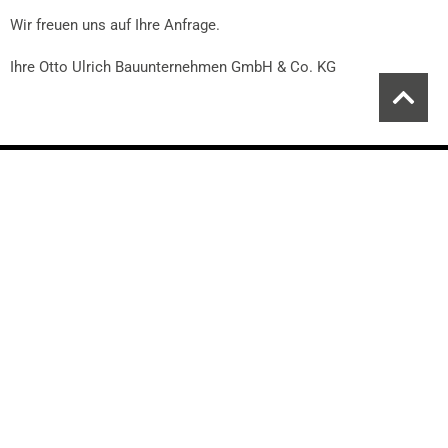
Wir freuen uns auf Ihre Anfrage.
Ihre Otto Ulrich Bauunternehmen GmbH & Co. KG
Mehr über uns
Unsere Leistungen