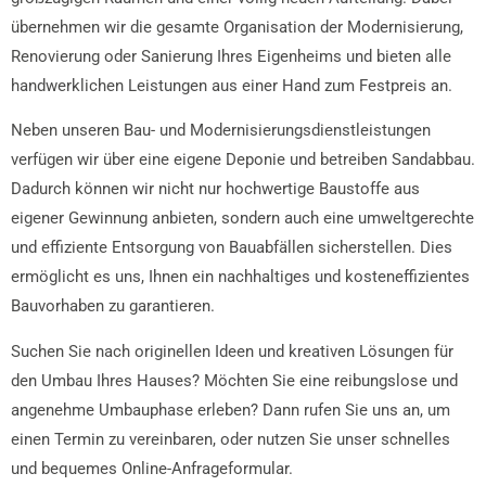
übernehmen wir die gesamte Organisation der Modernisierung,
Renovierung oder Sanierung Ihres Eigenheims und bieten alle
handwerklichen Leistungen aus einer Hand zum Festpreis an.
Neben unseren Bau- und Modernisierungsdienstleistungen
verfügen wir über eine eigene Deponie und betreiben Sandabbau.
Dadurch können wir nicht nur hochwertige Baustoffe aus
eigener Gewinnung anbieten, sondern auch eine umweltgerechte
und effiziente Entsorgung von Bauabfällen sicherstellen. Dies
ermöglicht es uns, Ihnen ein nachhaltiges und kosteneffizientes
Bauvorhaben zu garantieren.
Suchen Sie nach originellen Ideen und kreativen Lösungen für
den Umbau Ihres Hauses? Möchten Sie eine reibungslose und
angenehme Umbauphase erleben? Dann rufen Sie uns an, um
einen Termin zu vereinbaren, oder nutzen Sie unser schnelles
und bequemes Online-Anfrageformular.